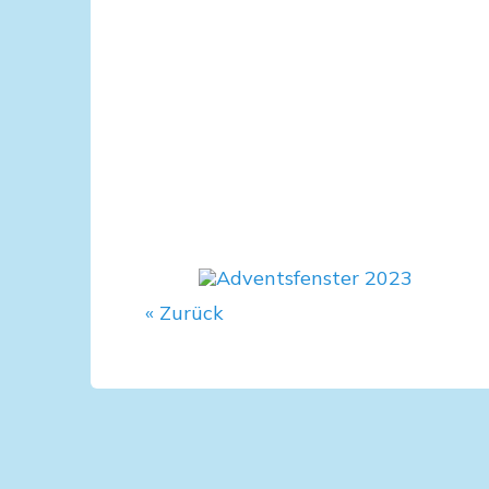
« Zurück