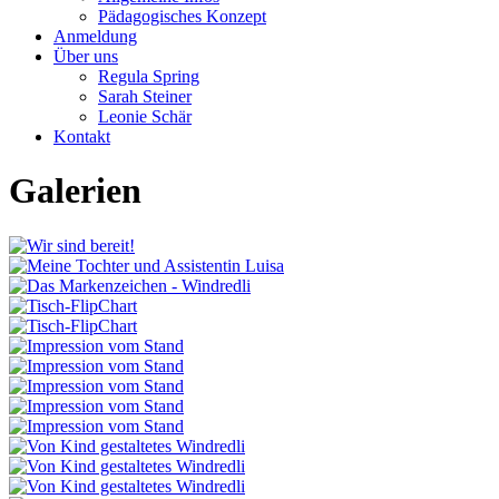
Pädagogisches Konzept
Anmeldung
Über uns
Regula Spring
Sarah Steiner
Leonie Schär
Kontakt
Galerien