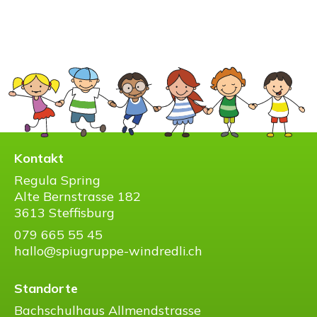
Kontakt
Regula Spring
Alte Bernstrasse 182
3613 Steffisburg
079 665 55 45
hallo@spiugruppe-windredli.ch
Standorte
Bachschulhaus Allmendstrasse