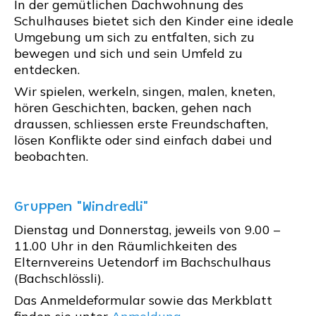
In der gemütlichen Dachwohnung des
Schulhauses bietet sich den Kinder eine ideale
Umgebung um sich zu entfalten, sich zu
bewegen und sich und sein Umfeld zu
entdecken.
Wir spielen, werkeln, singen, malen, kneten,
hören Geschichten, backen, gehen nach
draussen, schliessen erste Freundschaften,
lösen Konflikte oder sind einfach dabei und
beobachten.
Gruppen "Windredli"
Dienstag und Donnerstag, jeweils von 9.00 –
11.00 Uhr in den Räumlichkeiten des
Elternvereins Uetendorf im Bachschulhaus
(Bachschlössli).
Das Anmeldeformular sowie das Merkblatt