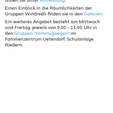
finden sie unter
Anmeldung.
Einen Einblick in die Räumlichkeiten der
Gruppen Windredli finden sie in den
Galerien
.
Ein weiteres Angebot besteht am Mittwoch
und Freitag, jeweils von 9.00 - 11.00 Uhr in
den
Gruppen "Himmugüegeli"
im
Familienzentrum Uetendorf, Schulanlage
Riedern.