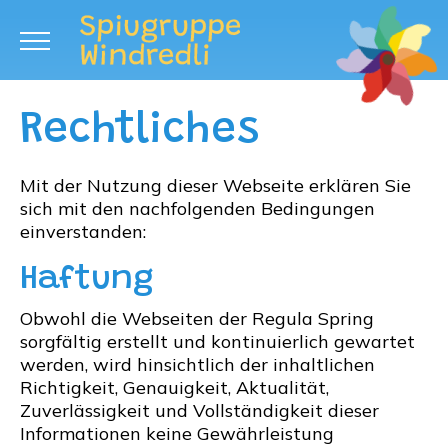
Rechtliches
Mit der Nutzung dieser Webseite erklären Sie
sich mit den nachfolgenden Bedingungen
einverstanden:
Haftung
Obwohl die Webseiten der Regula Spring
sorgfältig erstellt und kontinuierlich gewartet
werden, wird hinsichtlich der inhaltlichen
Richtigkeit, Genauigkeit, Aktualität,
Zuverlässigkeit und Vollständigkeit dieser
Informationen keine Gewährleistung