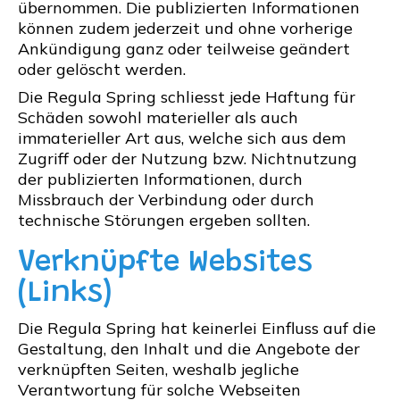
übernommen. Die publizierten Informationen
können zudem jederzeit und ohne vorherige
Ankündigung ganz oder teilweise geändert
oder gelöscht werden.
Die Regula Spring schliesst jede Haftung für
Schäden sowohl materieller als auch
immaterieller Art aus, welche sich aus dem
Zugriff oder der Nutzung bzw. Nichtnutzung
der publizierten Informationen, durch
Missbrauch der Verbindung oder durch
technische Störungen ergeben sollten.
Verknüpfte Websites
(Links)
Die Regula Spring hat keinerlei Einfluss auf die
Gestaltung, den Inhalt und die Angebote der
verknüpften Seiten, weshalb jegliche
Verantwortung für solche Webseiten