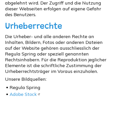
abgelehnt wird. Der Zugriff und die Nutzung
dieser Webseiten erfolgen auf eigene Gefahr
des Benutzers.
Urheberrechte
Die Urheber- und alle anderen Rechte an
Inhalten, Bildern, Fotos oder anderen Dateien
auf der Website gehören ausschliesslich der
Regula Spring oder speziell genannten
Rechtsinhabern. Für die Reproduktion jeglicher
Elemente ist die schriftliche Zustimmung der
Urheberrechtsträger im Voraus einzuholen.
Unsere Bildquellen:
Regula Spring
Adobe Stock