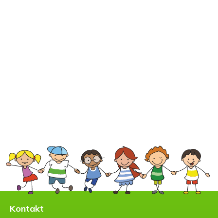
Kontakt